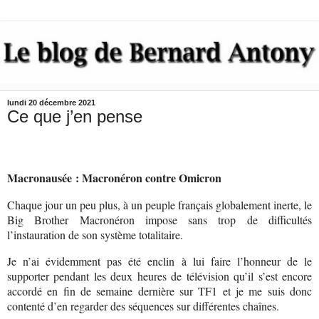
lundi 20 décembre 2021
Ce que j’en pense
Macronausée : Macronéron contre Omicron
Chaque jour un peu plus, à un peuple français globalement inerte, le
Big Brother Macronéron impose sans trop de difficultés
l’instauration de son système totalitaire.
Je n’ai évidemment pas été enclin à lui faire l’honneur de le
supporter pendant les deux heures de télévision qu’il s’est encore
accordé en fin de semaine dernière sur TF1 et je me suis donc
contenté d’en regarder des séquences sur différentes chaînes.