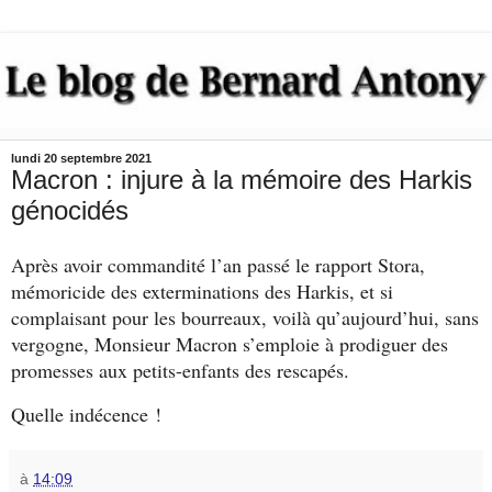
lundi 20 septembre 2021
Macron : injure à la mémoire des Harkis
génocidés
Après avoir commandité l’an passé le rapport Stora,
mémoricide des exterminations des Harkis, et si
complaisant pour les bourreaux, voilà qu’aujourd’hui, sans
vergogne, Monsieur Macron s’emploie à prodiguer des
promesses aux petits-enfants des rescapés.
Quelle indécence !
à
14:09