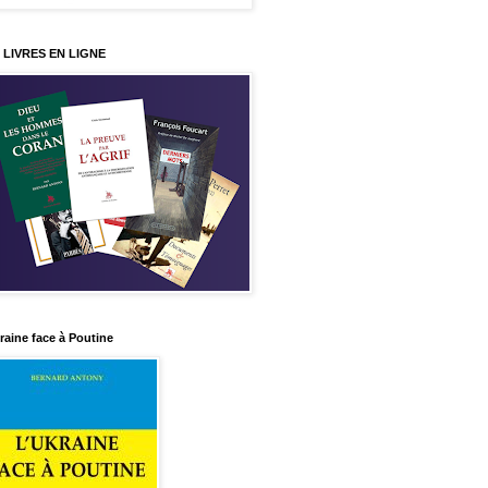
 LIVRES EN LIGNE
raine face à Poutine