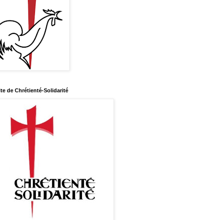
ite de Chrétienté-Solidarité