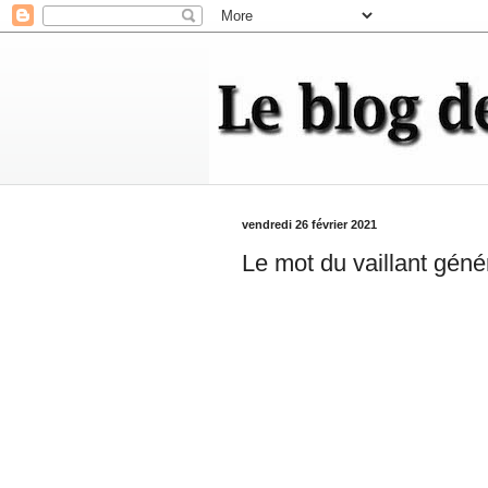
vendredi 26 février 2021
Le mot du vaillant gén