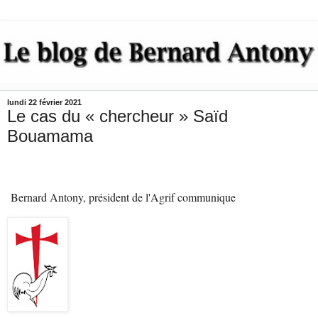
lundi 22 février 2021
Le cas du « chercheur » Saïd
Bouamama
Bernard Antony, président de l'Agrif communique