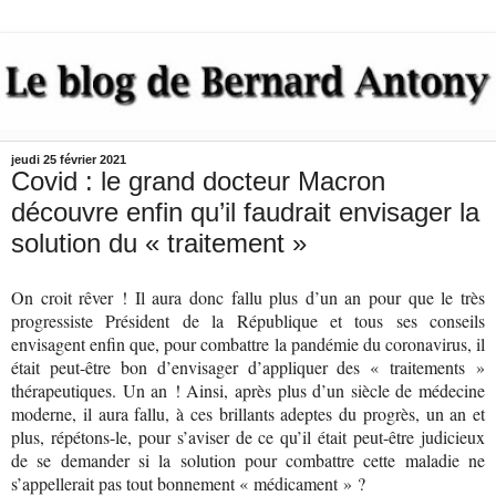
jeudi 25 février 2021
Covid : le grand docteur Macron
découvre enfin qu’il faudrait envisager la
solution du « traitement »
On croit rêver ! Il aura donc fallu plus d’un an pour que le très
progressiste Président de la République et tous ses conseils
envisagent enfin que, pour combattre la pandémie du coronavirus, il
était peut-être bon d’envisager d’appliquer des « traitements »
thérapeutiques. Un an ! Ainsi, après plus d’un siècle de médecine
moderne, il aura fallu, à ces brillants adeptes du progrès, un an et
plus, répétons-le, pour s’aviser de ce qu’il était peut-être judicieux
de se demander si la solution pour combattre cette maladie ne
s’appellerait pas tout bonnement « médicament » ?