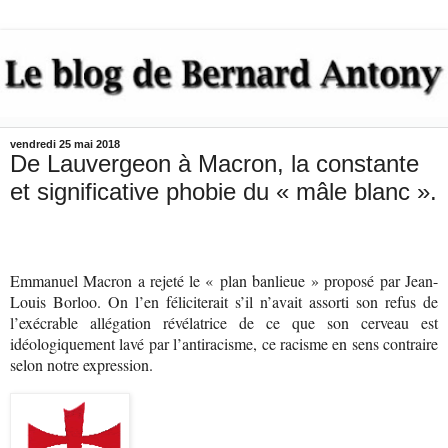
vendredi 25 mai 2018
De Lauvergeon à Macron, la constante
et significative phobie du « mâle blanc ».
Emmanuel Macron a rejeté le « plan banlieue » proposé par Jean-
Louis Borloo. On l’en féliciterait s’il n’avait assorti son refus de
l’exécrable allégation révélatrice de ce que son cerveau est
idéologiquement lavé par l’antiracisme, ce racisme en sens contraire
selon notre expression.