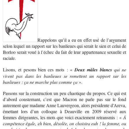
Rappelons qu’il a eu en effet usé de l’argument
selon lequel un rapport sur les banlieues qui serait le sien et celui de
Borloo serait voué à l’échec du fait de leur appartenance sexuelle et
raciale.
Lisons, et pesons bien ces mots : «
Deux mâles blancs
qui ne
vivent pas dans les banlieues se remettent un rapport sur les
banlieues : ça ne marche plus comme ça
».
Passons sur la construction un peu chaotique du propos. Ce qui est
d’abord consternant, c’est que Macron ne parle pas sur le fond
autrement que madame Anne Lauvergeon, alors présidente d’Areva,
émettant lors d’un colloque à Deauville en 2009 réservé aux
femmes dirigeantes, les mots que voici exactement retransmis : «
À
compétence égale, eh bien, désolée, on choisira euh ! la femme, ou