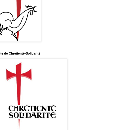
ite de Chrétienté-Solidarité