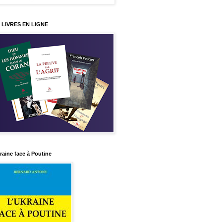
 LIVRES EN LIGNE
raine face à Poutine