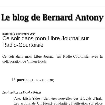
mercredi 3 septembre 2014
Ce soir dans mon Libre Journal sur
Radio-Courtoisie
Ce soir dans mon Libre Journal sur Radio-Courtoisie, avec la
collaboration de Vivien Hoch.
1° partie
: (18 h à 19 h 30)
La situation au Proche-Orient
Elish Yako
-
Avec
: dernières nouvelles des réfugiés d’Irak.
Les actions de Chrétienté-Solidarité : l’utilisation sur place