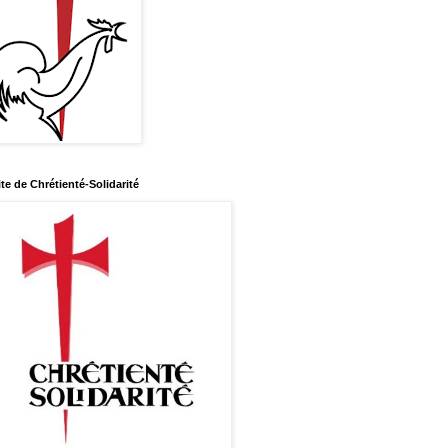
ite de Chrétienté-Solidarité