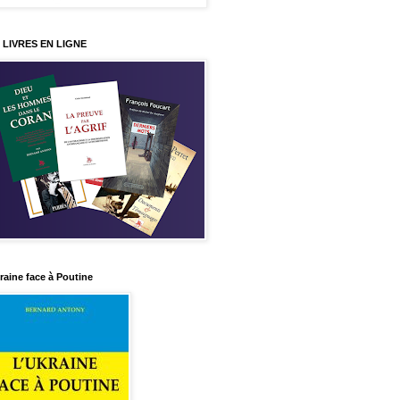
 LIVRES EN LIGNE
raine face à Poutine