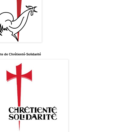
ite de Chrétienté-Solidarité