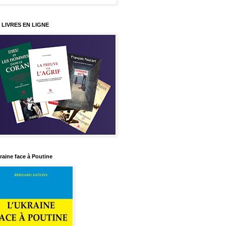
 LIVRES EN LIGNE
raine face à Poutine