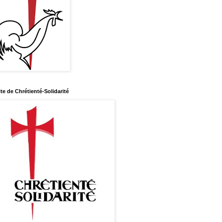
ite de Chrétienté-Solidarité