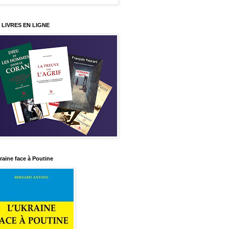
 LIVRES EN LIGNE
raine face à Poutine