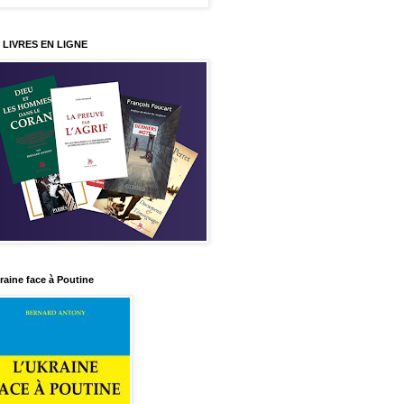
 LIVRES EN LIGNE
raine face à Poutine