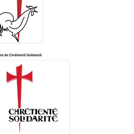
ite de Chrétienté-Solidarité