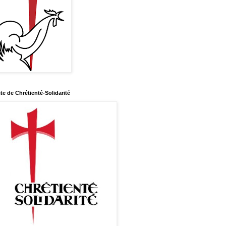
ite de Chrétienté-Solidarité