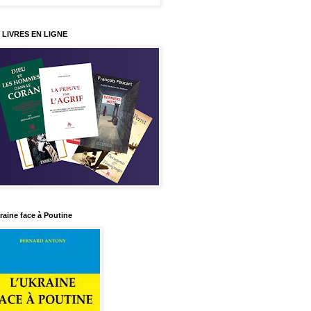
 LIVRES EN LIGNE
raine face à Poutine