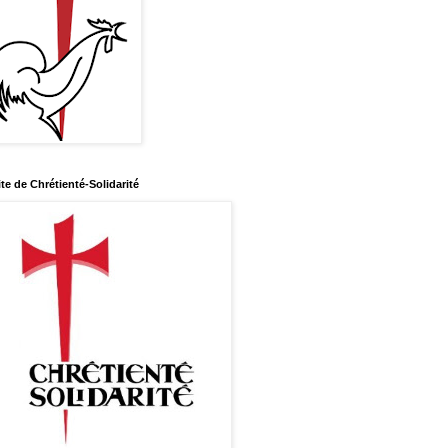
ite de Chrétienté-Solidarité