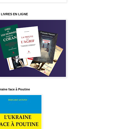
 LIVRES EN LIGNE
raine face à Poutine